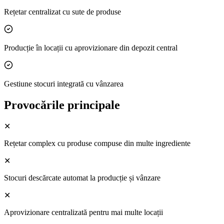
Rețetar centralizat cu sute de produse
Producție în locații cu aprovizionare din depozit central
Gestiune stocuri integrată cu vânzarea
Provocările principale
✕
Rețetar complex cu produse compuse din multe ingrediente
✕
Stocuri descărcate automat la producție și vânzare
✕
Aprovizionare centralizată pentru mai multe locații