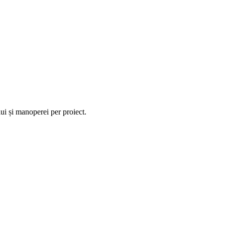
ui și manoperei per proiect.