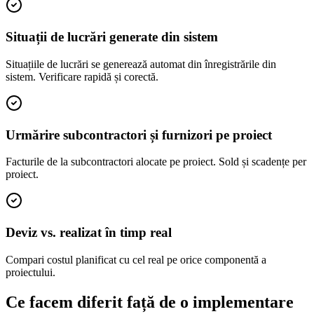
Situații de lucrări generate din sistem
Situațiile de lucrări se generează automat din înregistrările din
sistem. Verificare rapidă și corectă.
Urmărire subcontractori și furnizori pe proiect
Facturile de la subcontractori alocate pe proiect. Sold și scadențe per
proiect.
Deviz vs. realizat în timp real
Compari costul planificat cu cel real pe orice componentă a
proiectului.
Ce facem diferit față de o implementare